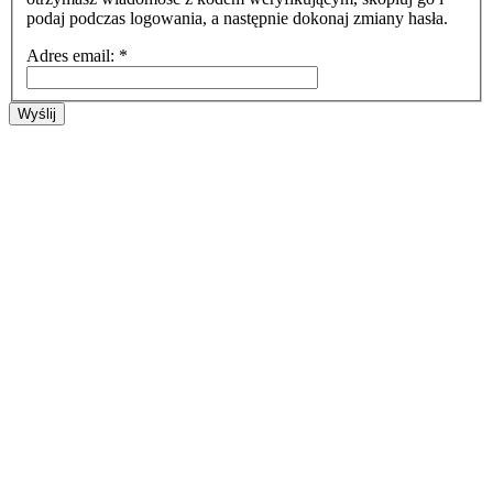
podaj podczas logowania, a następnie dokonaj zmiany hasła.
Adres email:
*
Wyślij